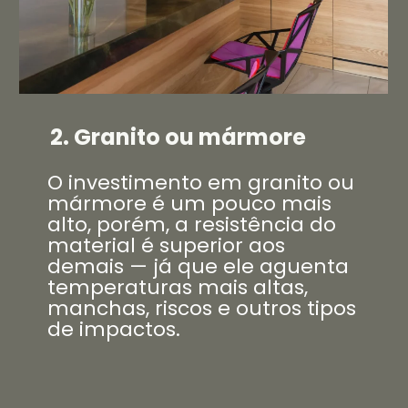
2. Granito ou mármore
O investimento em granito ou
mármore é um pouco mais
alto, porém, a resistência do
material é superior aos
demais — já que ele aguenta
temperaturas mais altas,
manchas, riscos e outros tipos
de impactos.