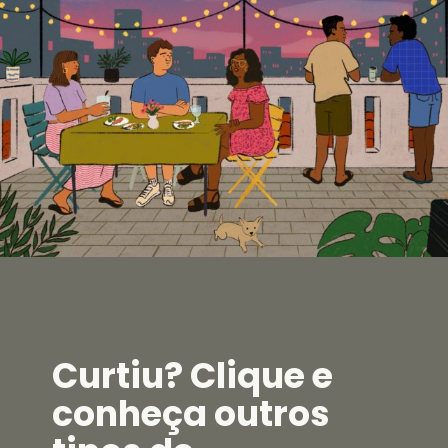
Curtiu? Clique e
conheça outros