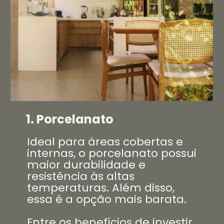
1. Porcelanato
Ideal para áreas cobertas e
internas, o porcelanato possui
maior durabilidade e
resistência às altas
temperaturas. Além disso,
essa é a opção mais barata.
Entre os benefícios de investir