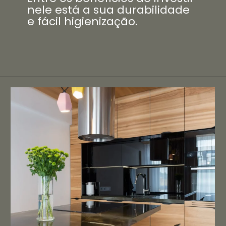
nele está a sua durabilidade
e fácil higienização.