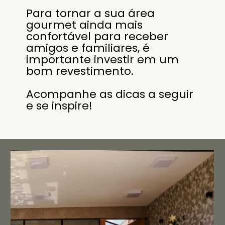
Para tornar a sua área
gourmet ainda mais
confortável para receber
amigos e familiares, é
importante investir em um
bom revestimento.
Acompanhe as dicas a seguir
e se inspire!