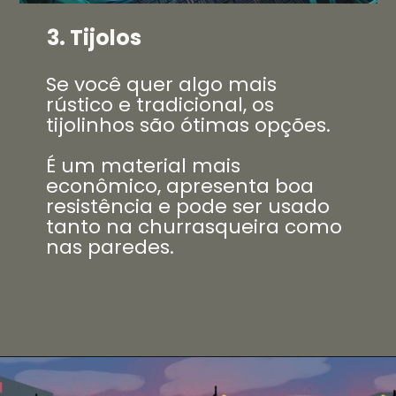
3. Tijolos
Se você quer algo mais
rústico e tradicional, os
tijolinhos são ótimas opções.
É um material mais
econômico, apresenta boa
resistência e pode ser usado
tanto na churrasqueira como
nas paredes.