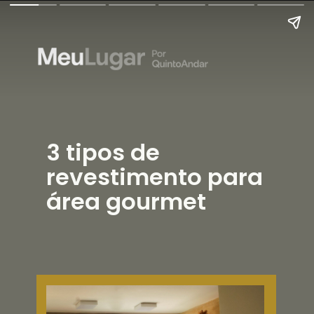
3 tipos de
revestimento para
área gourmet