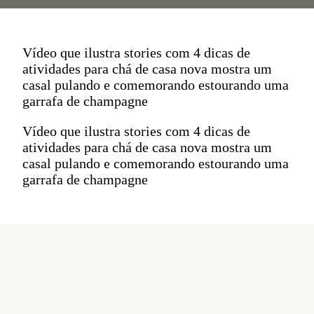
Vídeo que ilustra stories com 4 dicas de
atividades para chá de casa nova mostra um
casal pulando e comemorando estourando uma
garrafa de champagne
Vídeo que ilustra stories com 4 dicas de
atividades para chá de casa nova mostra um
casal pulando e comemorando estourando uma
garrafa de champagne