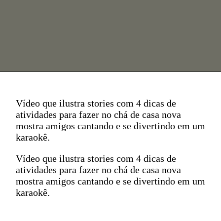
Vídeo que ilustra stories com 4 dicas de
atividades para fazer no chá de casa nova
mostra amigos cantando e se divertindo em um
karaokê.
Vídeo que ilustra stories com 4 dicas de
atividades para fazer no chá de casa nova
mostra amigos cantando e se divertindo em um
karaokê.