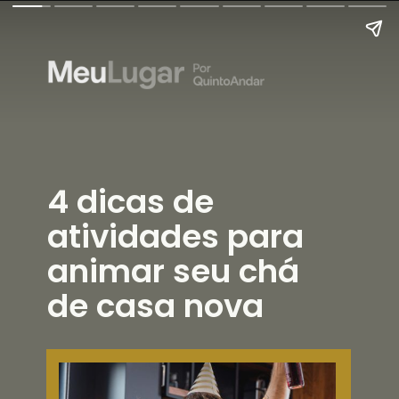
4 dicas de
atividades para
animar seu chá
de casa nova