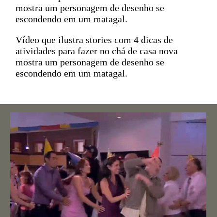
mostra um personagem de desenho se
escondendo em um matagal.
Vídeo que ilustra stories com 4 dicas de
atividades para fazer no chá de casa nova
mostra um personagem de desenho se
escondendo em um matagal.