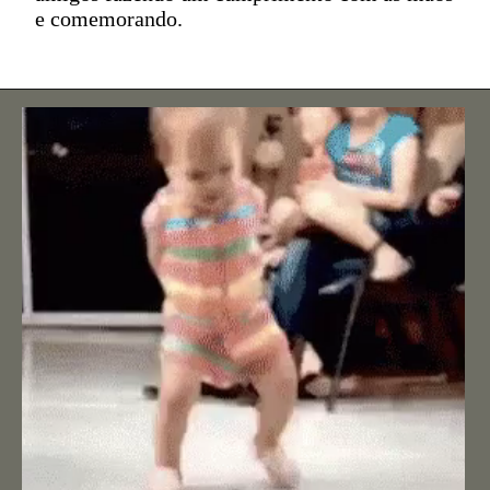
e comemorando.