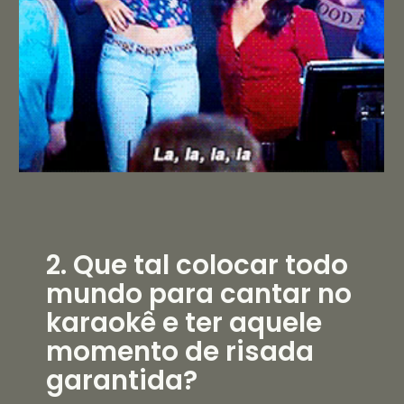
2. Que tal colocar todo
mundo para cantar no
karaokê e ter aquele
momento de risada
garantida?