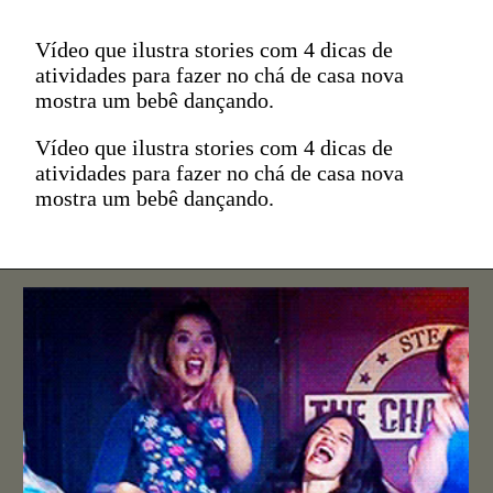
Vídeo que ilustra stories com 4 dicas de
atividades para fazer no chá de casa nova
mostra um bebê dançando.
Vídeo que ilustra stories com 4 dicas de
atividades para fazer no chá de casa nova
mostra um bebê dançando.