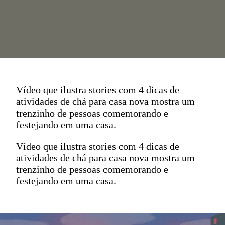
Vídeo que ilustra stories com 4 dicas de
atividades de chá para casa nova mostra um
trenzinho de pessoas comemorando e
festejando em uma casa.
Vídeo que ilustra stories com 4 dicas de
atividades de chá para casa nova mostra um
trenzinho de pessoas comemorando e
festejando em uma casa.