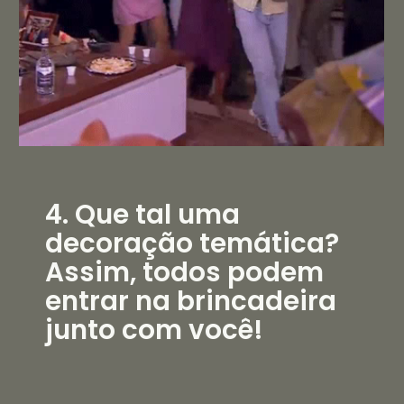
4. Que tal uma
decoração temática?
Assim, todos podem
entrar na brincadeira
junto com você!