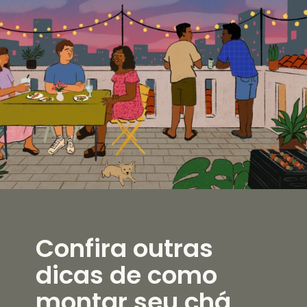
Confira outras
dicas de como
montar seu chá