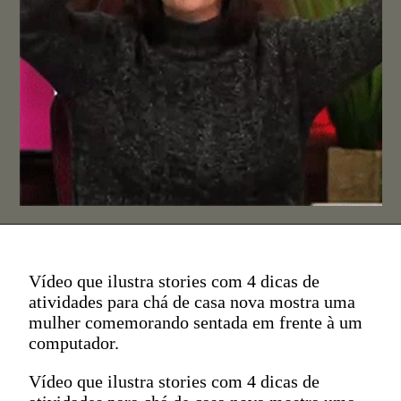
Vídeo que ilustra stories com 4 dicas de
atividades para chá de casa nova mostra uma
mulher comemorando sentada em frente à um
computador.
Vídeo que ilustra stories com 4 dicas de