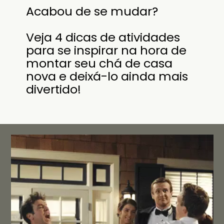
Acabou de se mudar?
Veja 4 dicas de atividades
para se inspirar na hora de
montar seu chá de casa
nova e deixá-lo ainda mais
divertido!