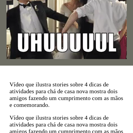
Vídeo que ilustra stories sobre 4 dicas de
atividades para chá de casa nova mostra dois
amigos fazendo um cumprimento com as mãos
e comemorando.
Vídeo que ilustra stories sobre 4 dicas de
atividades para chá de casa nova mostra dois
amigos fazendo um cumprimento com as mãos