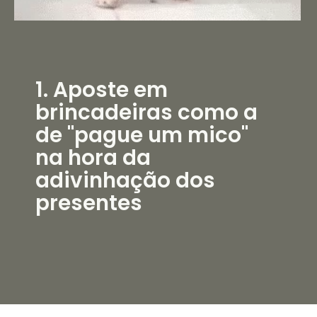
1. Aposte em
brincadeiras como a
de "pague um mico"
na hora da
adivinhação dos
presentes