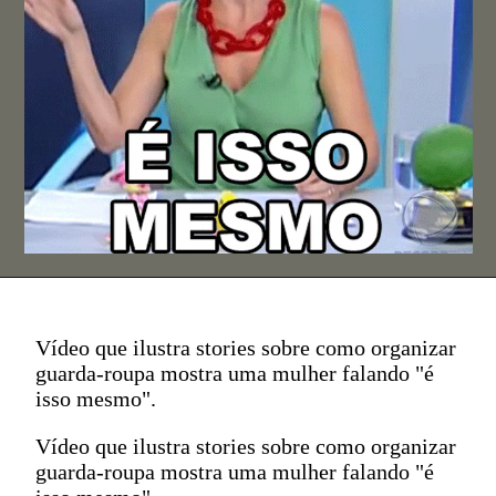
Vídeo que ilustra stories sobre como organizar
guarda-roupa mostra uma mulher falando "é
isso mesmo".
Vídeo que ilustra stories sobre como organizar
guarda-roupa mostra uma mulher falando "é