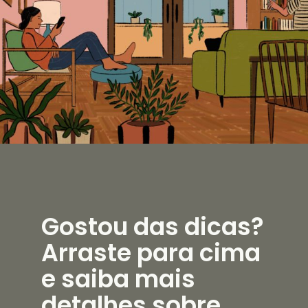
Gostou das dicas?
Arraste para cima
e saiba mais
detalhes sobre