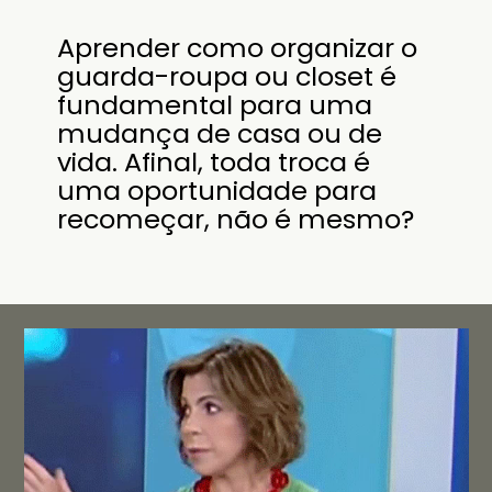
Aprender como organizar o
guarda-roupa ou closet é
fundamental para uma
mudança de casa ou de
vida. Afinal, toda troca é
uma oportunidade para
recomeçar, não é mesmo?