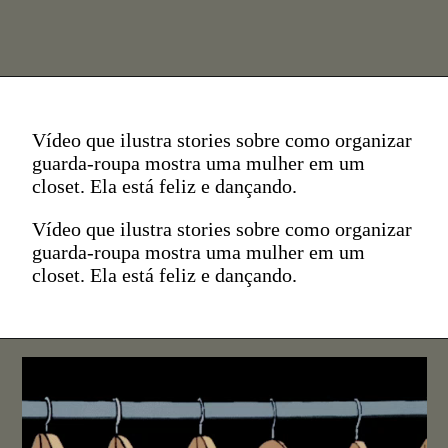
Vídeo que ilustra stories sobre como organizar
guarda-roupa mostra uma mulher em um
closet. Ela está feliz e dançando.
Vídeo que ilustra stories sobre como organizar
guarda-roupa mostra uma mulher em um
closet. Ela está feliz e dançando.