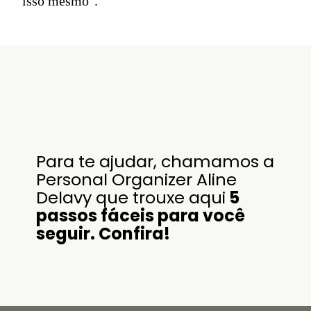
isso mesmo".
Para te ajudar, chamamos a
Personal Organizer Aline
Delavy que trouxe aqui
5
passos fáceis para você
seguir. Confira!