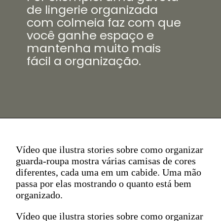
de lingerie organizada
com colmeia faz com que
você ganhe espaço e
mantenha muito mais
fácil a organização.
Vídeo que ilustra stories sobre como organizar
guarda-roupa mostra várias camisas de cores
diferentes, cada uma em um cabide. Uma mão
passa por elas mostrando o quanto está bem
organizado.
Vídeo que ilustra stories sobre como organizar