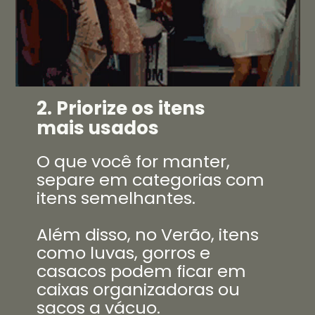
2. Priorize os itens
mais usados
O que você for manter,
separe em categorias com
itens semelhantes.
Além disso, no Verão, itens
como luvas, gorros e
casacos podem ficar em
caixas organizadoras ou
sacos a vácuo.