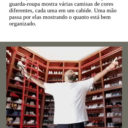
guarda-roupa mostra várias camisas de cores
diferentes, cada uma em um cabide. Uma mão
passa por elas mostrando o quanto está bem
organizado.