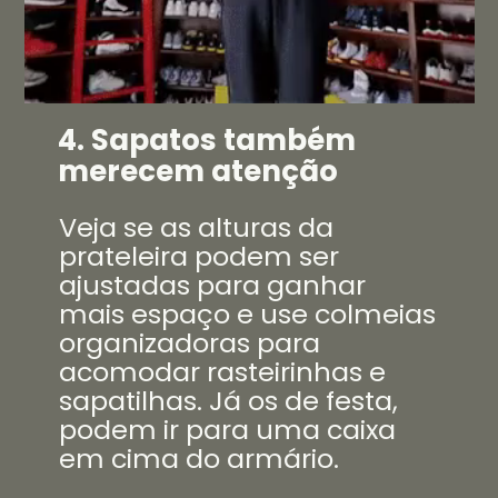
4. Sapatos também
merecem atenção
Veja se as alturas da
prateleira podem ser
ajustadas para ganhar
mais espaço e use colmeias
organizadoras para
acomodar rasteirinhas e
sapatilhas. Já os de festa,
podem ir para uma caixa
em cima do armário.