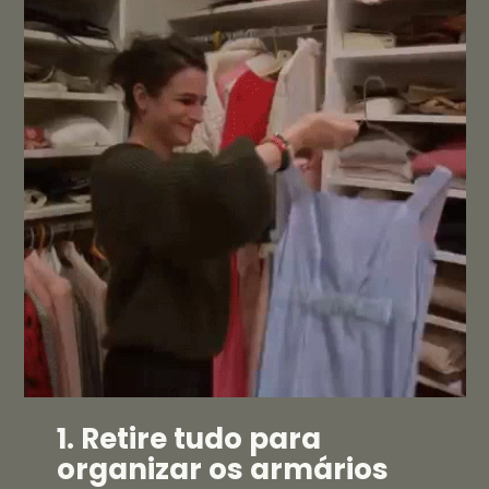
1. Retire tudo para
organizar os armários