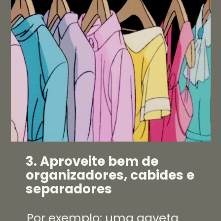
3. Aproveite bem de
organizadores, cabides e
separadores
Por exemplo: uma gaveta