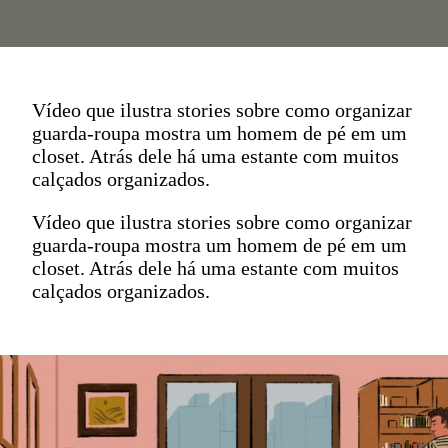
Vídeo que ilustra stories sobre como organizar
guarda-roupa mostra um homem de pé em um
closet. Atrás dele há uma estante com muitos
calçados organizados.
Vídeo que ilustra stories sobre como organizar
guarda-roupa mostra um homem de pé em um
closet. Atrás dele há uma estante com muitos
calçados organizados.