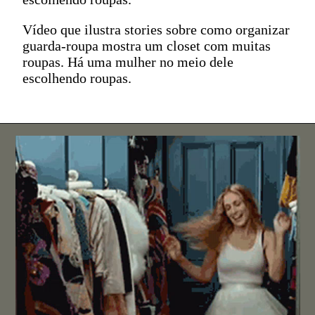
Vídeo que ilustra stories sobre como organizar
guarda-roupa mostra um closet com muitas
roupas. Há uma mulher no meio dele
escolhendo roupas.