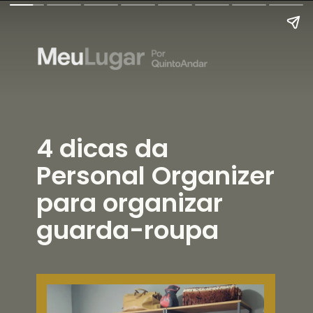
4 dicas da
Personal Organizer
para organizar
guarda-roupa