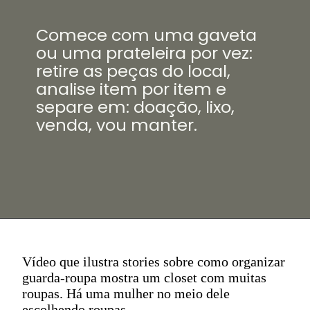
Comece com uma gaveta
ou uma prateleira por vez:
retire as peças do local,
analise item por item e
separe em: doação, lixo,
venda, vou manter.
Vídeo que ilustra stories sobre como organizar
guarda-roupa mostra um closet com muitas
roupas. Há uma mulher no meio dele
escolhendo roupas.