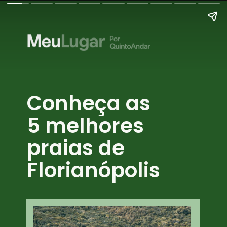
Conheça as 
5 melhores 
praias de 
Florianópolis