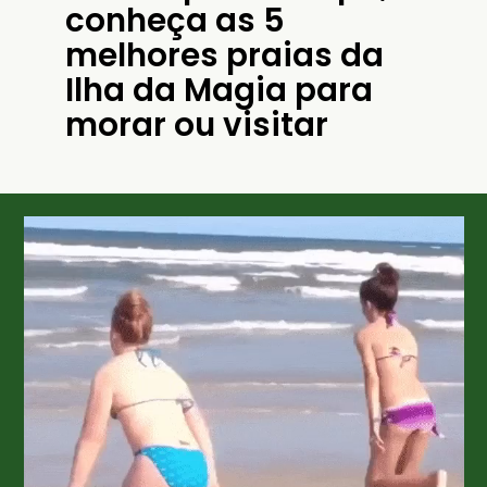
conheça as 5 
melhores praias da 
Ilha da Magia para 
morar ou visitar