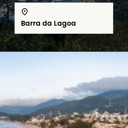
Barra da Lagoa