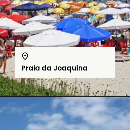
Praia da Joaquina