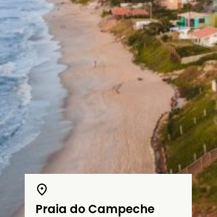
Praia do Campeche