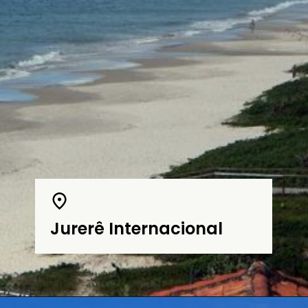
Jurerê Internacional