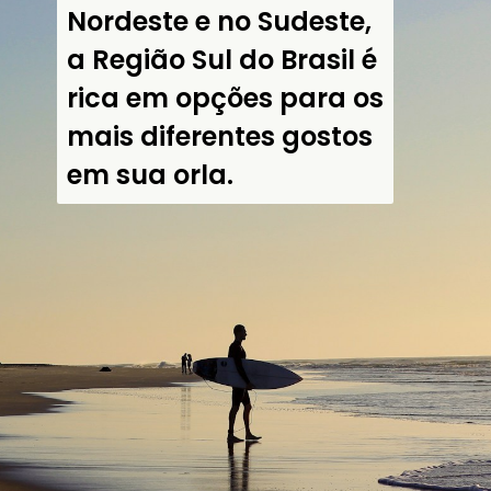
Nordeste e no Sudeste, 
a Região Sul do Brasil é 
rica em opções para os 
mais diferentes gostos 
em sua orla.