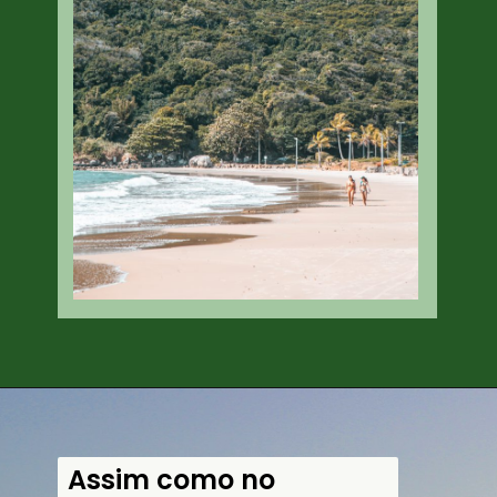
Assim como no 