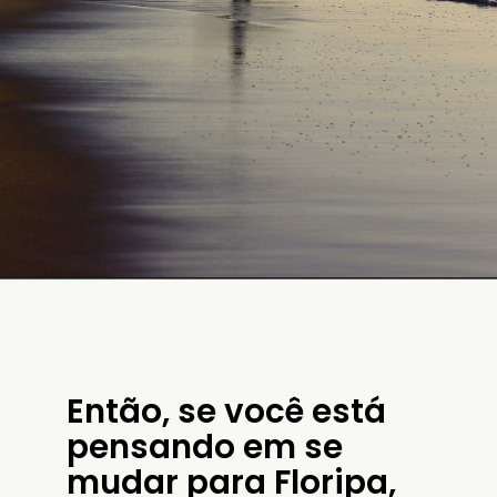
Então, se você está 
pensando em se 
mudar para Floripa, 