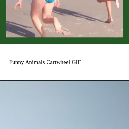
Funny Animals Cartwheel GIF