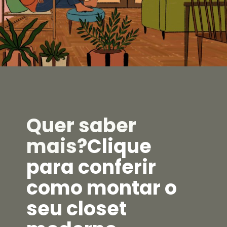
Quer saber
mais?
Clique
para conferir
como montar o
seu closet