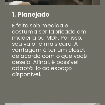
1. Planejado
É feito sob medida e
costuma ser fabricado em
madeira ou MDF. Por isso,
seu valor é mais caro. A
vantagem é ter um closet
de acordo com o que você
deseja. Afinal, é possível
adaptá-lo ao espaço
disponível.