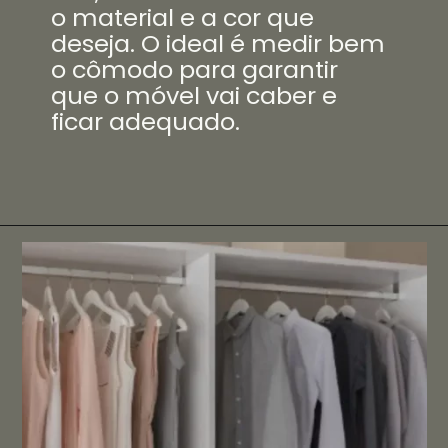
o material e a cor que
deseja. O ideal é medir bem
o cômodo para garantir
que o móvel vai caber e
ficar adequado.