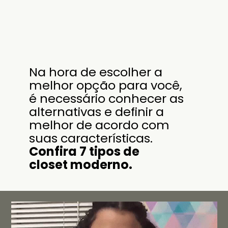
Na hora de escolher a
melhor opção para você,
é necessário conhecer as
alternativas e definir a
melhor de acordo com
suas características.
Confira 7 tipos de
closet moderno.