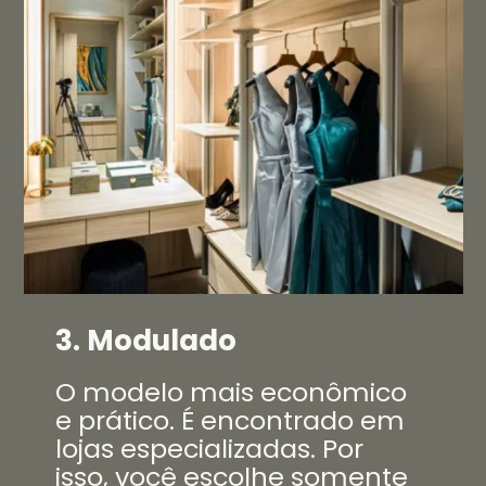
3. Modulado
O modelo mais econômico
e prático. É encontrado em
lojas especializadas. Por
isso, você escolhe somente