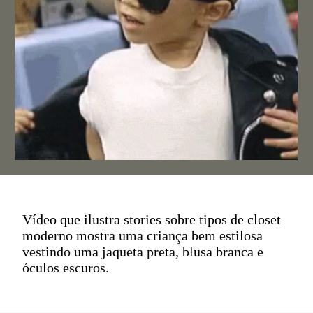
Vídeo que ilustra stories sobre tipos de closet
moderno mostra uma criança bem estilosa
vestindo uma jaqueta preta, blusa branca e
óculos escuros.