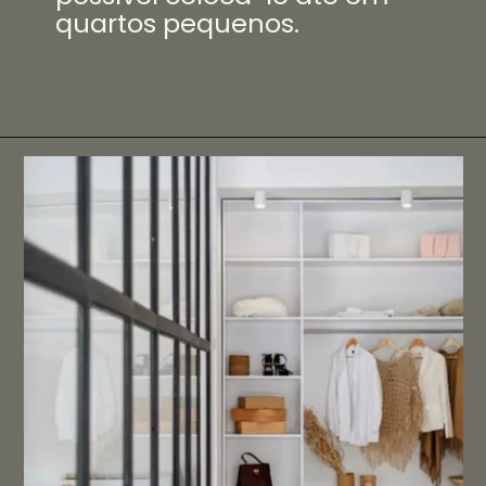
quartos pequenos.