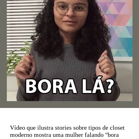
Vídeo que ilustra stories sobre tipos de closet
moderno mostra uma mulher falando "bora