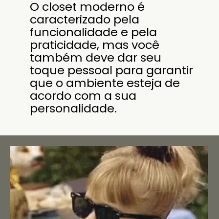
O closet moderno é
caracterizado pela
funcionalidade e pela
praticidade, mas você
também deve dar seu
toque pessoal para garantir
que o ambiente esteja de
acordo com a sua
personalidade.