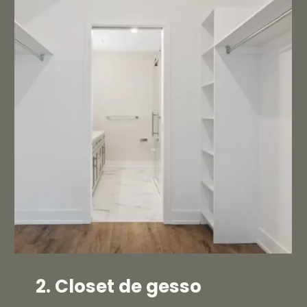
2. Closet de gesso