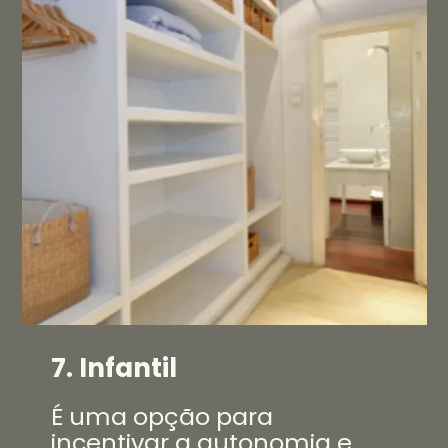
7. Infantil
É uma opção para
incentivar a autonomia e