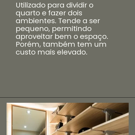
Utilizado para dividir o
quarto e fazer dois
ambientes. Tende a ser
pequeno, permitindo
aproveitar bem o espaço.
Porém, também tem um
custo mais elevado.