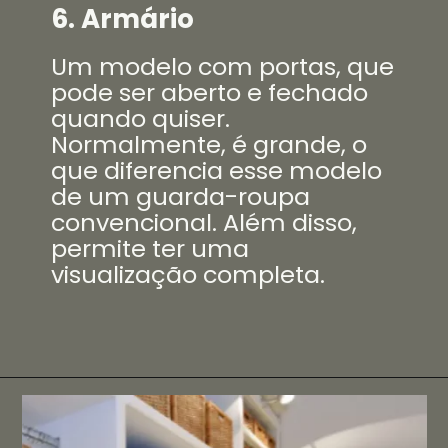
6. Armário
Um modelo com portas, que
pode ser aberto e fechado
quando quiser.
Normalmente, é grande, o
que diferencia esse modelo
de um guarda-roupa
convencional. Além disso,
permite ter uma
visualização completa.