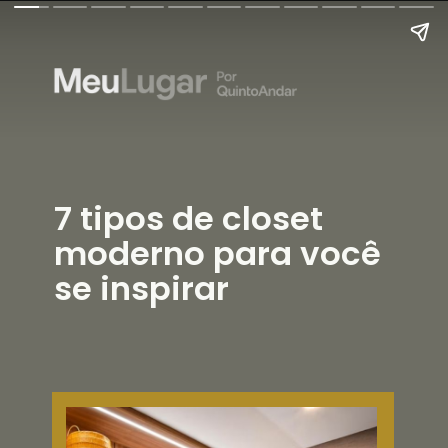
7 tipos de closet
moderno para você
se inspirar