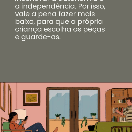
a independência. Por isso,
vale a pena fazer mais
baixo, para que a própria
criança escolha as peças
e guarde-as.