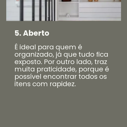
5. Aberto
É ideal para quem é
organizado, já que tudo fica
exposto. Por outro lado, traz
muita praticidade, porque é
possível encontrar todos os
itens com rapidez.