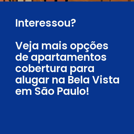
Interessou?
Veja mais opções
de apartamentos
cobertura para
alugar na Bela Vista
em São Paulo!