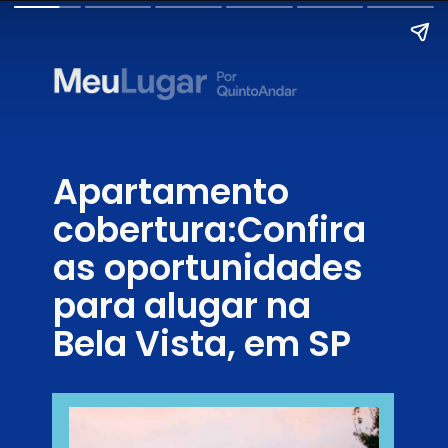
Apartamento
cobertura:Confira
as oportunidades
para alugar na
Bela Vista, em SP