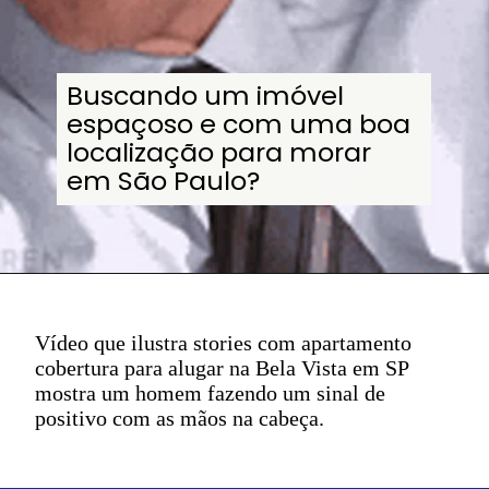
Buscando um imóvel
espaçoso e com uma boa
localização para morar
em São Paulo?
Vídeo que ilustra stories com apartamento
cobertura para alugar na Bela Vista em SP
mostra um homem fazendo um sinal de
positivo com as mãos na cabeça.