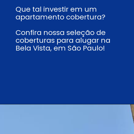
Que tal investir em um
apartamento cobertura?
Confira nossa seleção de
coberturas para alugar na
Bela Vista, em São Paulo!