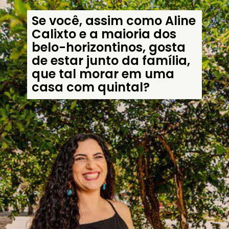
Se você, assim como Aline 
Calixto e a maioria dos 
belo-horizontinos, gosta 
de estar junto da família, 
que tal morar em uma 
casa com quintal?