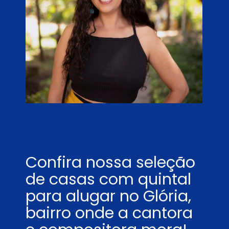
Confira nossa seleção 
de casas com quintal 
para alugar no Glória, 
bairro onde a cantora 