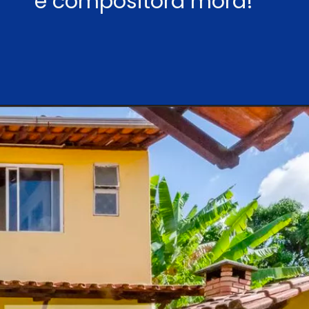
e compositora mora!