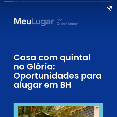
Casa com quintal 
no Glória: 
Oportunidades para 
alugar em BH