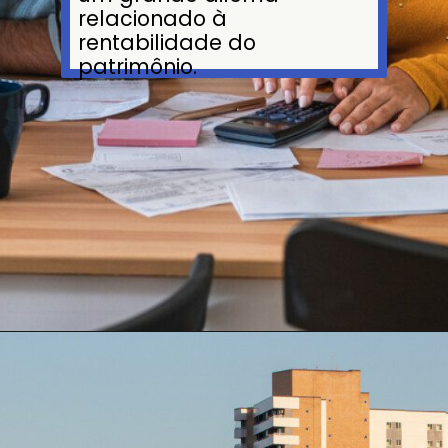
relacionado à
rentabilidade do
patrimônio.