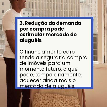
3. Redução da demanda
por compra pode
estimular mercado de
aluguéis
O financiamento caro
tende a segurar a compra
de imóveis para um
momento futuro, o que
pode, temporariamente,
aquecer ainda mais o
mercado de aluguéis.