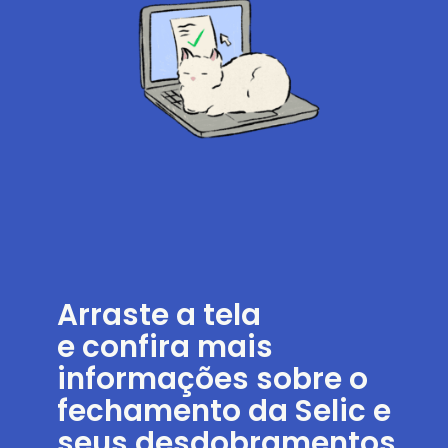
Arraste a tela
e confira mais
informações sobre o
fechamento da Selic e
seus desdobramentos