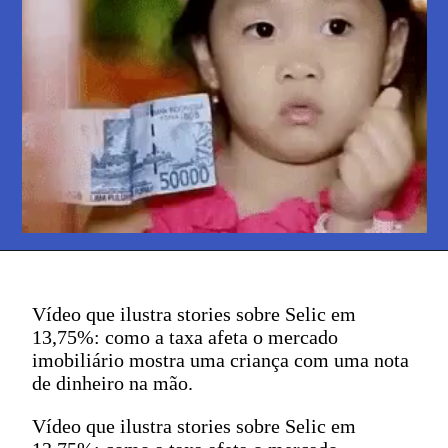
Vídeo que ilustra stories sobre Selic em
13,75%: como a taxa afeta o mercado
imobiliário mostra uma criança com uma nota
de dinheiro na mão.
Vídeo que ilustra stories sobre Selic em