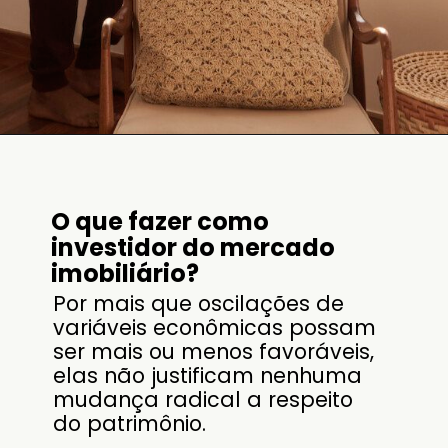
O que fazer como
investidor do mercado
imobiliário?
Por mais que oscilações de
variáveis econômicas possam
ser mais ou menos favoráveis,
elas não justificam nenhuma
mudança radical a respeito
do patrimônio.