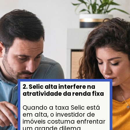
2. Selic alta interfere na
atratividade da renda fixa
Quando a taxa Selic está
em alta, o investidor de
imóveis costuma enfrentar
um grande dilema