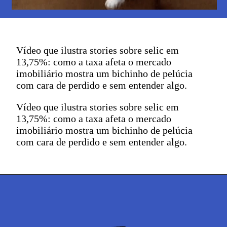
Vídeo que ilustra stories sobre selic em
13,75%: como a taxa afeta o mercado
imobiliário mostra um bichinho de pelúcia
com cara de perdido e sem entender algo.
Vídeo que ilustra stories sobre selic em
13,75%: como a taxa afeta o mercado
imobiliário mostra um bichinho de pelúcia
com cara de perdido e sem entender algo.