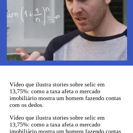
Vídeo que ilustra stories sobre selic em
13,75%: como a taxa afeta o mercado
imobiliário mostra um homem fazendo contas
com os dedos.
Vídeo que ilustra stories sobre selic em
13,75%: como a taxa afeta o mercado
imobiliário mostra um homem fazendo contas