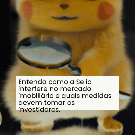
Entenda como a Selic
interfere no mercado
imobiliário e quais medidas
devem tomar os
investidores.