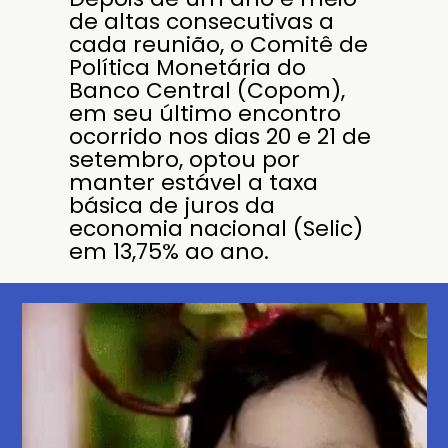
de altas consecutivas a
cada reunião, o Comitê de
Política Monetária do
Banco Central (Copom),
em seu último encontro
ocorrido nos dias 20 e 21 de
setembro, optou por
manter estável a taxa
básica de juros da
economia nacional (Selic)
em 13,75% ao ano.