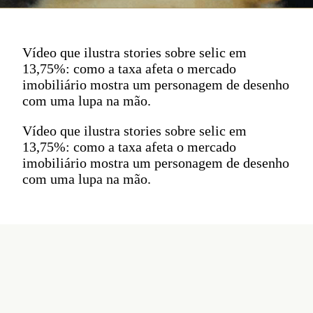
Vídeo que ilustra stories sobre selic em
13,75%: como a taxa afeta o mercado
imobiliário mostra um personagem de desenho
com uma lupa na mão.
Vídeo que ilustra stories sobre selic em
13,75%: como a taxa afeta o mercado
imobiliário mostra um personagem de desenho
com uma lupa na mão.