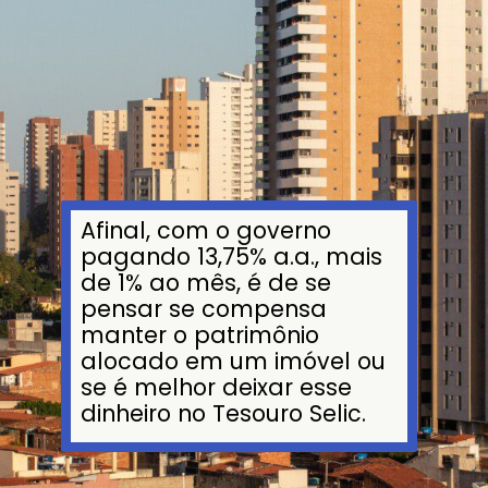
Afinal, com o governo
pagando 13,75% a.a., mais
de 1% ao mês, é de se
pensar se compensa
manter o patrimônio
alocado em um imóvel ou
se é melhor deixar esse
dinheiro no Tesouro Selic.