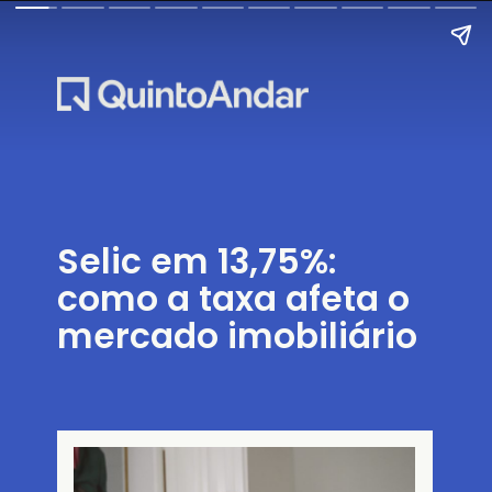
Selic em 13,75%:
como a taxa afeta o
mercado imobiliário