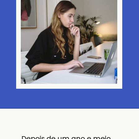
Depois de um ano e meio