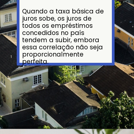
Quando a taxa básica de
juros sobe, os juros de
todos os empréstimos
concedidos no país
tendem a subir, embora
essa correlação não seja
proporcionalmente
perfeita.