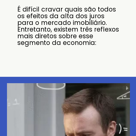
É difícil cravar quais são todos
os efeitos da alta dos juros
para o mercado imobiliário.
Entretanto, existem três reflexos
mais diretos sobre esse
segmento da economia: