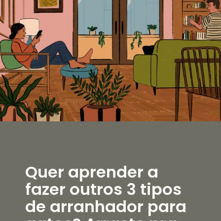
Quer aprender a
fazer outros 3 tipos
de arranhador para