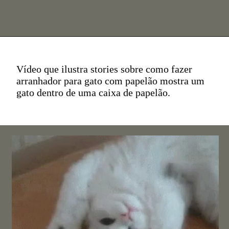
Vídeo que ilustra stories sobre como fazer
arranhador para gato com papelão mostra um
gato dentro de uma caixa de papelão.