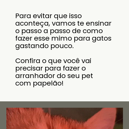
Para evitar que isso
aconteça, vamos te ensinar
o passo a passo de como
fazer esse mimo para gatos
gastando pouco.
Confira o que você vai
precisar para fazer o
arranhador do seu pet
com papelão!