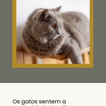
Os gatos sentem a