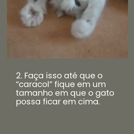
2. Faça isso até que o
“caracol” fique em um
tamanho em que o gato
possa ficar em cima.