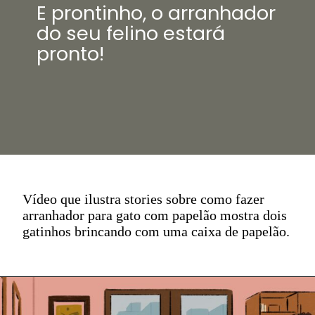
E prontinho, o arranhador
do seu felino estará
pronto!
Vídeo que ilustra stories sobre como fazer
arranhador para gato com papelão mostra dois
gatinhos brincando com uma caixa de papelão.