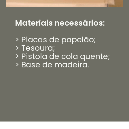
Materiais necessários:
> Placas de papelão;
> Tesoura;
> Pistola de cola quente;
> Base de madeira.