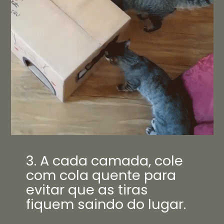
3. A cada camada, cole
com cola quente para
evitar que as tiras
fiquem saindo do lugar.