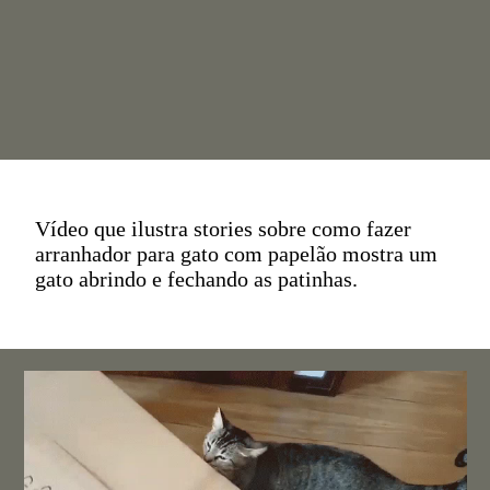
Vídeo que ilustra stories sobre como fazer
arranhador para gato com papelão mostra um
gato abrindo e fechando as patinhas.