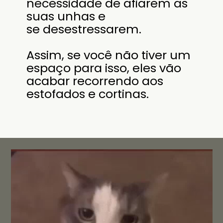
necessidade de afiarem as
suas unhas e
se desestressarem.
Assim, se você não tiver um
espaço para isso, eles vão
acabar recorrendo aos
estofados e cortinas.