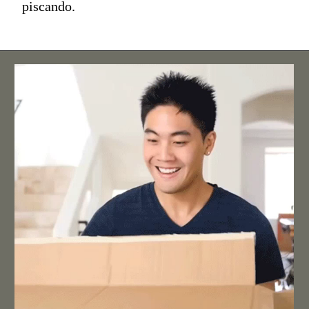
piscando.