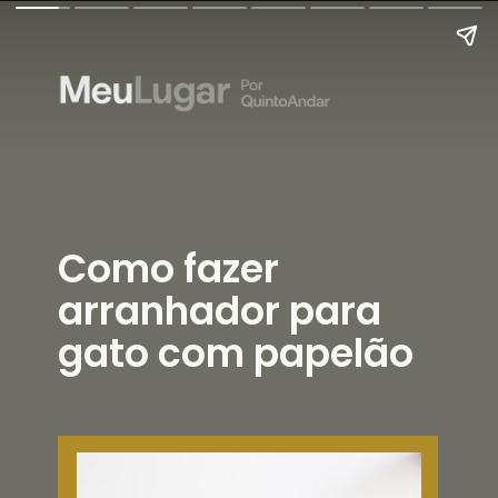
Como fazer
arranhador para
gato com papelão