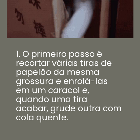
1. O primeiro passo é
recortar várias tiras de
papelão da mesma
grossura e enrolá-las
em um caracol e,
quando uma tira
acabar, grude outra com
cola quente.