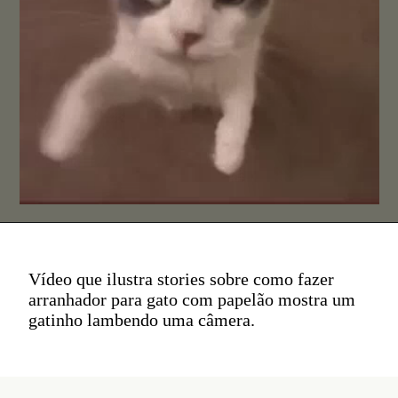
Vídeo que ilustra stories sobre como fazer
arranhador para gato com papelão mostra um
gatinho lambendo uma câmera.