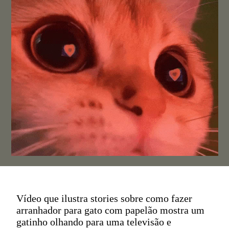
Vídeo que ilustra stories sobre como fazer
arranhador para gato com papelão mostra um
gatinho olhando para uma televisão e