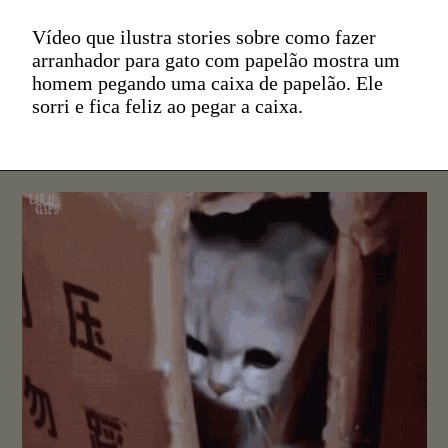
Vídeo que ilustra stories sobre como fazer
arranhador para gato com papelão mostra um
homem pegando uma caixa de papelão. Ele
sorri e fica feliz ao pegar a caixa.