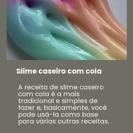
Slime caseiro com cola
A receita de slime caseiro
com cola é a mais
tradicional e simples de
fazer e, basicamente, você
pode usá-la como base
para várias outras receitas.