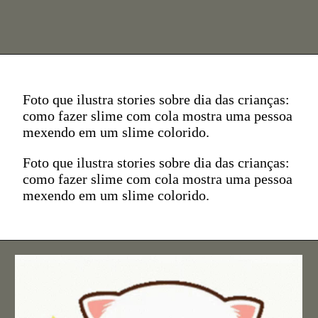
Foto que ilustra stories sobre dia das crianças:
como fazer slime com cola mostra uma pessoa
mexendo em um slime colorido.
Foto que ilustra stories sobre dia das crianças:
como fazer slime com cola mostra uma pessoa
mexendo em um slime colorido.