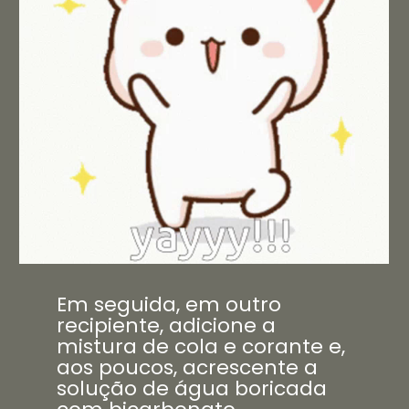
Em seguida, em outro
recipiente, adicione a
mistura de cola e corante e,
aos poucos, acrescente a
solução de água boricada