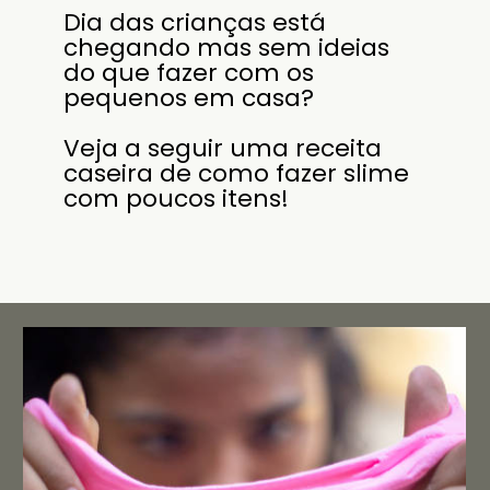
Dia das crianças está
chegando mas sem ideias
do que fazer com os
pequenos em casa?
Veja a seguir uma receita
caseira de como fazer slime
com poucos itens!