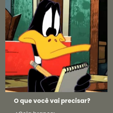
O que você vai precisar?