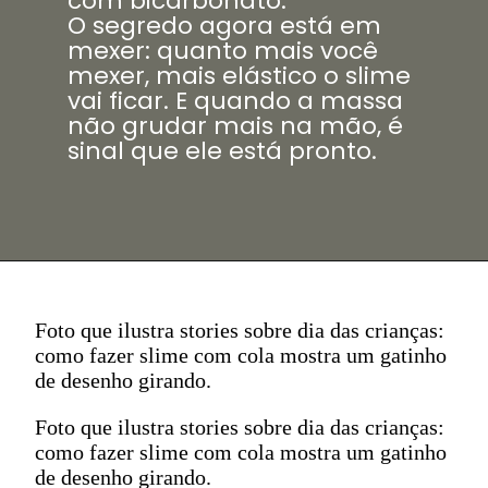
com bicarbonato.
O segredo agora está em
mexer: quanto mais você
mexer, mais elástico o slime
vai ficar. E quando a massa
não grudar mais na mão, é
sinal que ele está pronto.
Foto que ilustra stories sobre dia das crianças:
como fazer slime com cola mostra um gatinho
de desenho girando.
Foto que ilustra stories sobre dia das crianças:
como fazer slime com cola mostra um gatinho
de desenho girando.