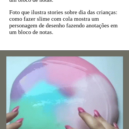
Foto que ilustra stories sobre dia das crianças:
como fazer slime com cola mostra um
personagem de desenho fazendo anotações em
um bloco de notas.