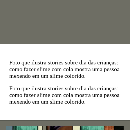
Foto que ilustra stories sobre dia das crianças:
como fazer slime com cola mostra uma pessoa
mexendo em um slime colorido.
Foto que ilustra stories sobre dia das crianças:
como fazer slime com cola mostra uma pessoa
mexendo em um slime colorido.