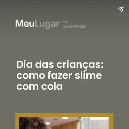
Dia das crianças:
como fazer slime
com cola