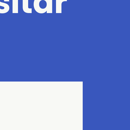
sitar