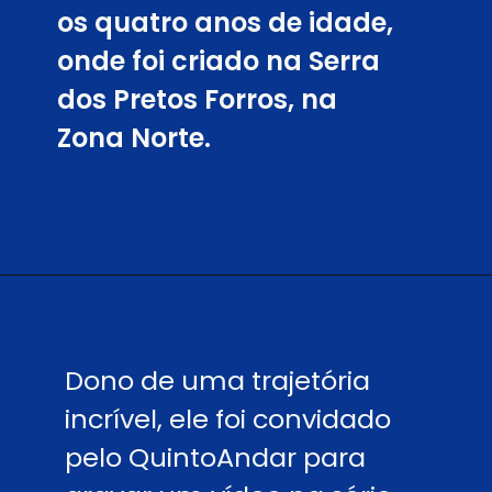
os quatro anos de idade,
onde foi criado na Serra
dos Pretos Forros, na
Zona Norte.
Dono de uma trajetória
incrível, ele foi convidado
pelo QuintoAndar para