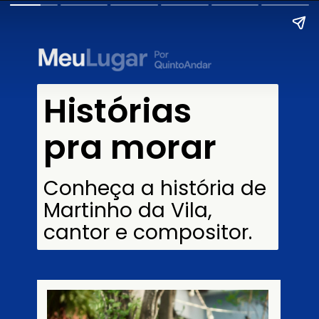
Histórias
pra morar
Conheça a história de
Martinho da Vila,
cantor e compositor.