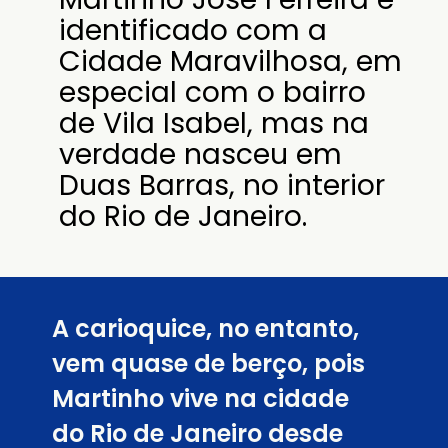
identificado com a
Cidade Maravilhosa, em
especial com o bairro
de Vila Isabel, mas na
verdade nasceu em
Duas Barras, no interior
do Rio de Janeiro.
A carioquice, no entanto,
vem quase de berço, pois
Martinho vive na cidade
do Rio de Janeiro desde