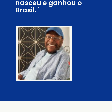
nasceu e ganhou o
Brasil."