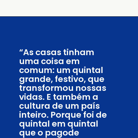
“As casas tinham
uma coisa em
comum: um quintal
grande, festivo, que
transformou nossas
vidas. E também a
cultura de um país
inteiro. Porque foi de
quintal em quintal
que o pagode