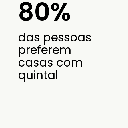
80%
das pessoas
preferem
casas com
quintal