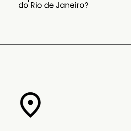
do Rio de Janeiro?