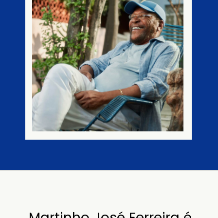
Martinho José Ferreira é