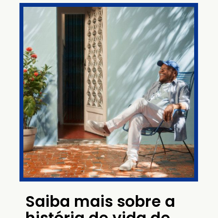
Saiba mais sobre a
história de vida de