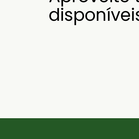
disponíve