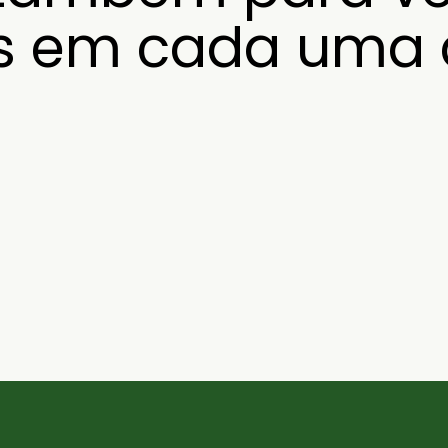
is em cada uma 