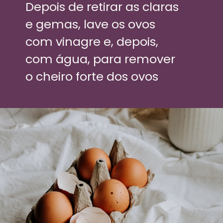
Depois de retirar as claras 
e gemas, lave os ovos 
com vinagre e, depois, 
com água, para remover 
o cheiro forte dos ovos