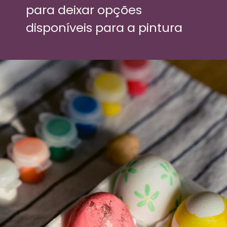
para deixar opções 
disponíveis para a pintura