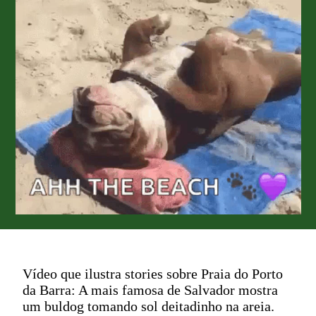
Vídeo que ilustra stories sobre Praia do Porto
da Barra: A mais famosa de Salvador mostra
um buldog tomando sol deitadinho na areia.