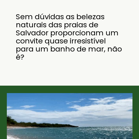
Sem dúvidas as belezas
naturais das praias de
Salvador proporcionam um
convite quase irresistível
para um banho de mar, não
é?