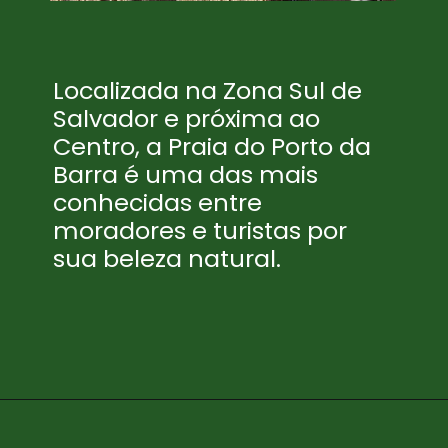
Localizada na Zona Sul de
Salvador e próxima ao
Centro, a Praia do Porto da
Barra é uma das mais
conhecidas entre
moradores e turistas por
sua beleza natural.