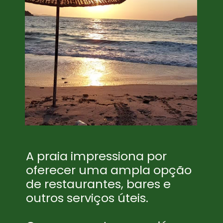
A praia impressiona por
oferecer uma ampla opção
de restaurantes, bares e
outros serviços úteis.