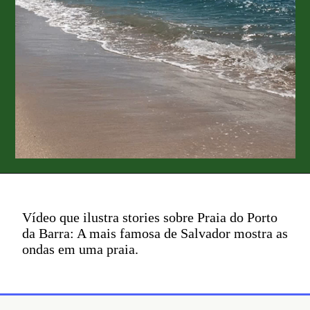
Vídeo que ilustra stories sobre Praia do Porto
da Barra: A mais famosa de Salvador mostra as
ondas em uma praia.