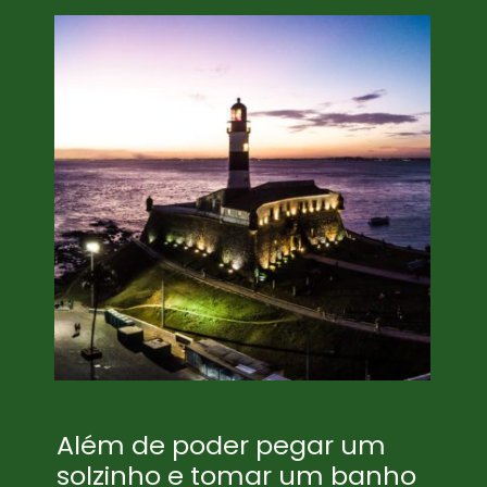
Além de poder pegar um
solzinho e tomar um banho