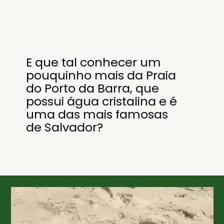
E que tal conhecer um
pouquinho mais da Praia
do Porto da Barra, que
possui água cristalina e é
uma das mais famosas
de Salvador?