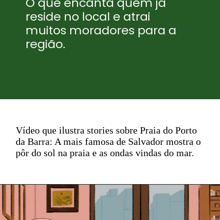
O que encanta quem já
reside no local e atrai
muitos moradores para a
região.
Vídeo que ilustra stories sobre Praia do Porto
da Barra: A mais famosa de Salvador mostra o
pôr do sol na praia e as ondas vindas do mar.