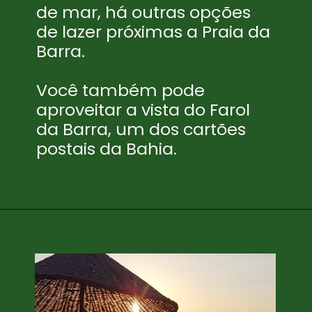
de mar, há outras opções
de lazer próximas a Praia da
Barra.
Você também pode
aproveitar a vista do Farol
da Barra, um dos cartões
postais da Bahia.