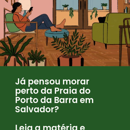
Já pensou morar
perto da Praia do
Porto da Barra em
Salvador?
Leia a matéria e