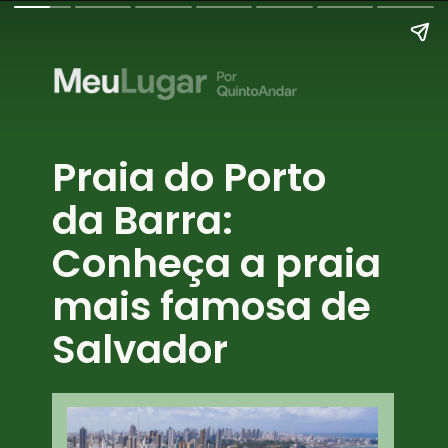
Praia do Porto
da Barra:
Conheça a praia
mais famosa de
Salvador