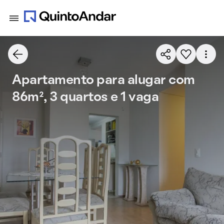
Apartamento para alugar com
86m², 3 quartos e 1 vaga