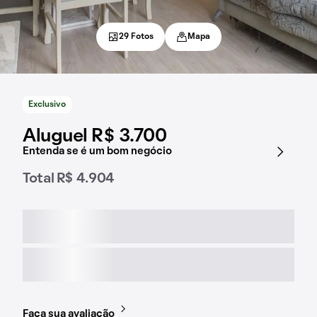
29 Fotos
Mapa
Exclusivo
Aluguel R$ 3.700
Entenda se é um bom negócio
Total R$ 4.904
Faça sua avaliação