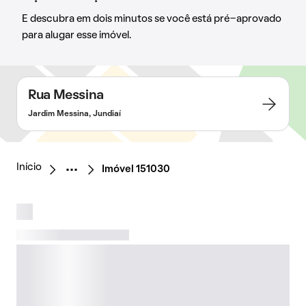
E descubra em dois minutos se você está pré-aprovado
para alugar esse imóvel.
Rua Messina
Jardim Messina, Jundiaí
Início
Imóvel 151030