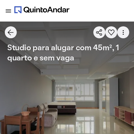
Studio para alugar com 45m², 1
quarto e sem vaga