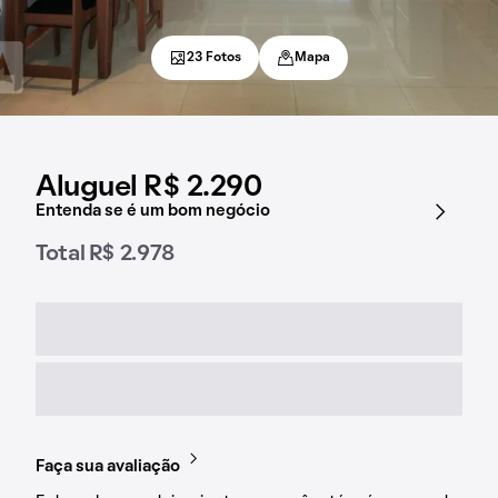
23 Fotos
Mapa
Aluguel R$ 2.290
Entenda se é um bom negócio
Total R$ 2.978
Faça sua avaliação