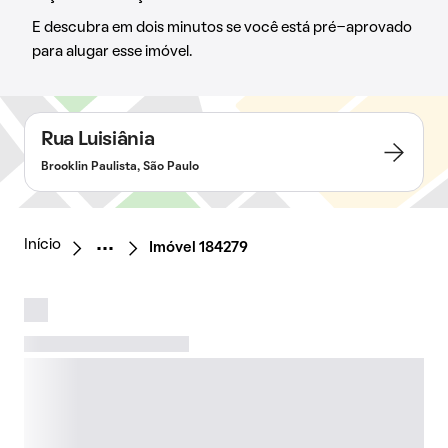
E descubra em dois minutos se você está pré-aprovado
para alugar esse imóvel.
Rua Luisiânia
Brooklin Paulista, São Paulo
Início
Imóvel 184279