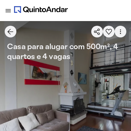
Casa para alugar com 500m², 4
quartos e 4 vagas