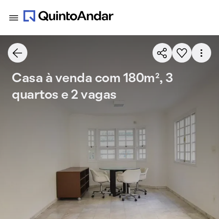
Casa à venda com 180m², 3
quartos e 2 vagas