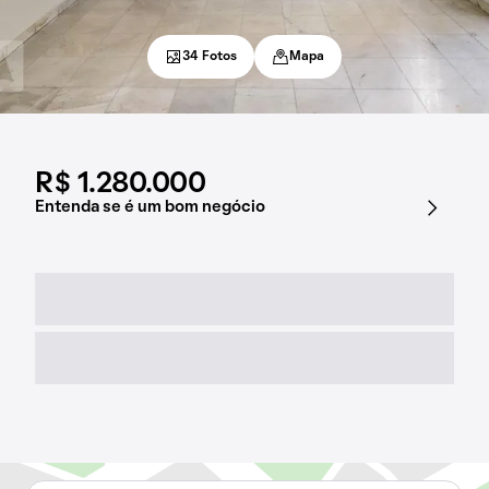
34 Fotos
Mapa
R$ 1.280.000
Entenda se é um bom negócio