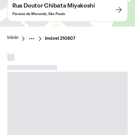
Rua Doutor Chibata Miyakoshi
Paraíso do Morumbi, São Paulo
Início
Imóvel 210807