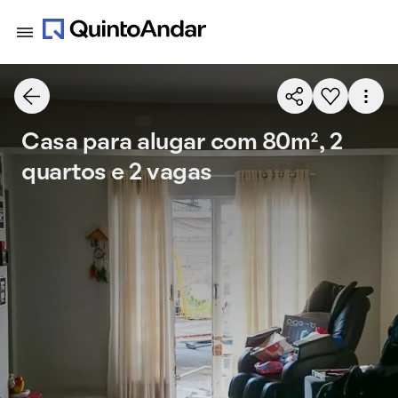
Casa para alugar com 80m², 2
quartos e 2 vagas