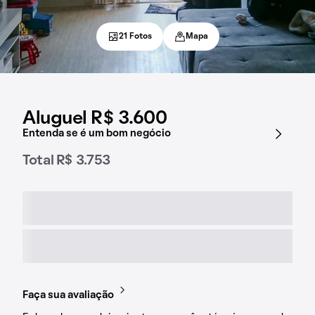
21 Fotos
Mapa
Aluguel R$ 3.600
Entenda se é um bom negócio
Total R$ 3.753
Faça sua avaliação