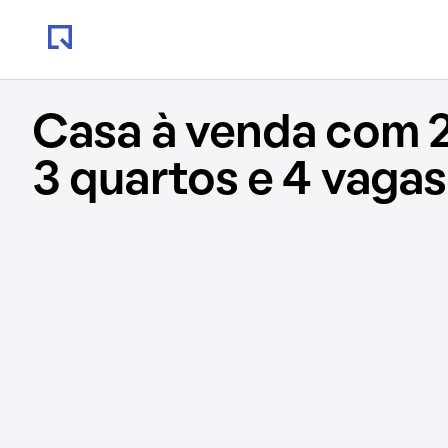
Casa à venda com 
3 quartos e 4 vagas