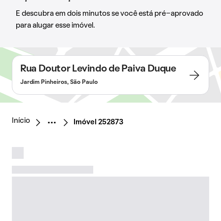
E descubra em dois minutos se você está pré-aprovado
para alugar esse imóvel.
Rua Doutor Levindo de Paiva Duque
Jardim Pinheiros, São Paulo
Início
Imóvel 252873