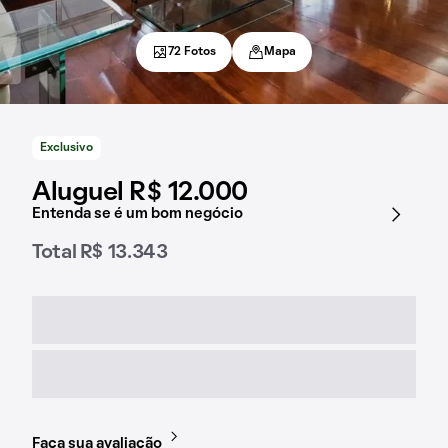
72 Fotos
Mapa
Exclusivo
Aluguel R$ 12.000
Entenda se é um bom negócio
Total R$ 13.343
Faça sua avaliação