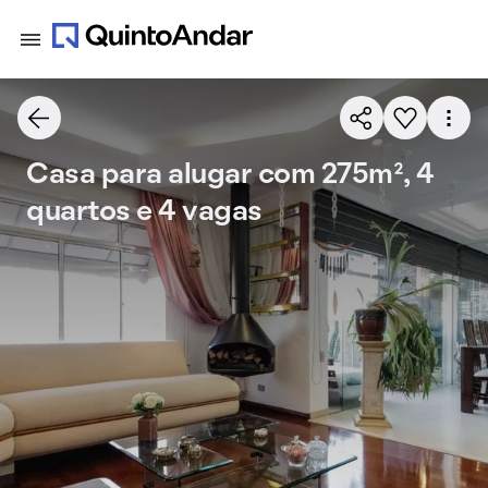
Casa para alugar com 275m², 4
quartos e 4 vagas