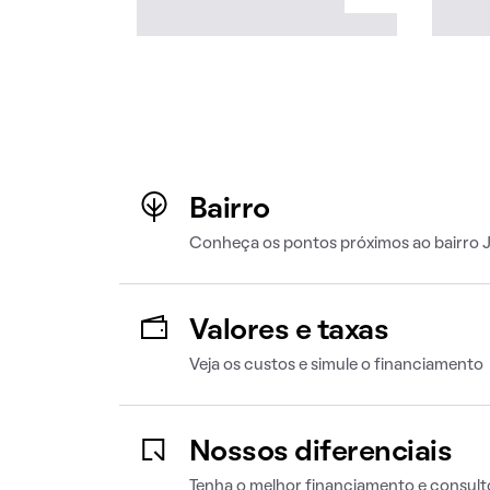
Bairro
Conheça os pontos próximos ao bairro 
Valores e taxas
Veja os custos e simule o financiamento
Nossos diferenciais
Tenha o melhor financiamento e consult