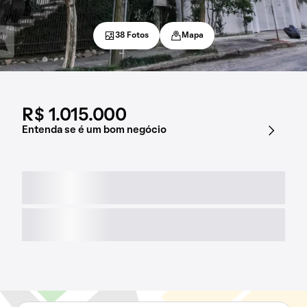
38 Fotos
Mapa
R$ 1.015.000
Entenda se é um bom negócio