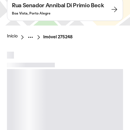
Rua Senador Annibal Di Primio Beck
Boa Vista, Porto Alegre
Início
Imóvel 275248