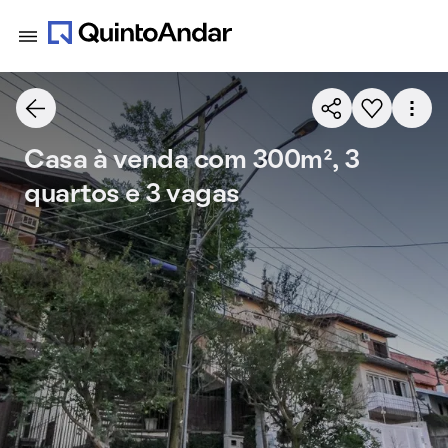
Casa à venda com 300m², 3
quartos e 3 vagas