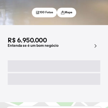
100 Fotos
Mapa
R$ 6.950.000
Entenda se é um bom negócio