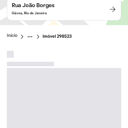
Rua João Borges
Gávea, Rio de Janeiro
Início
Imóvel 298523