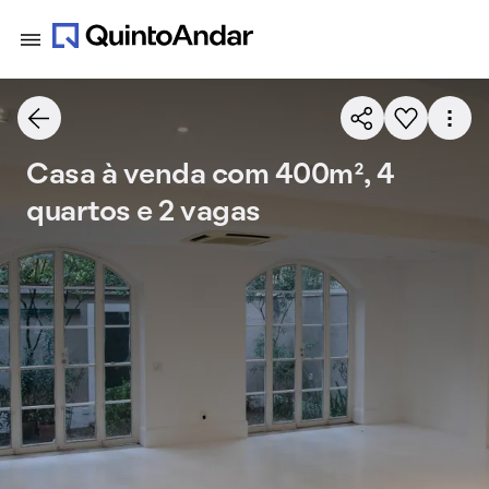
Casa à venda com 400m², 4
quartos e 2 vagas