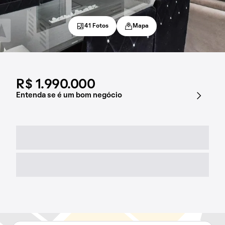
41 Fotos
Mapa
R$ 1.990.000
Entenda se é um bom negócio