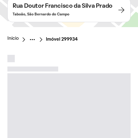
Rua Doutor Francisco da Silva Prado
Taboão, São Bernardo do Campo
Início
Imóvel 299934