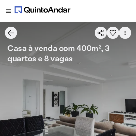
Casa à venda com 400m², 3
quartos e 8 vagas