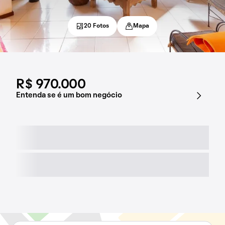
20 Fotos
Mapa
R$ 970.000
Entenda se é um bom negócio