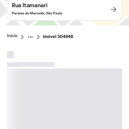
Rua Itamanari
Paraíso do Morumbi, São Paulo
Início
Imóvel 304848