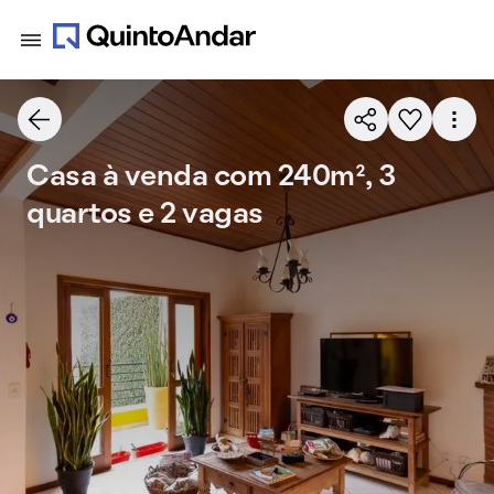
Casa à venda com 240m², 3
quartos e 2 vagas