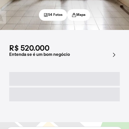
54 Fotos
Mapa
R$ 520.000
Entenda se é um bom negócio