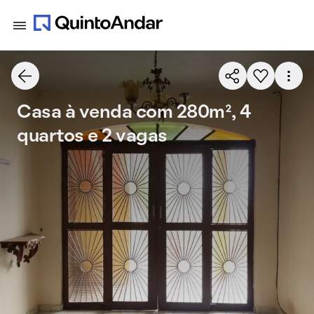
Casa à venda com 280m², 4
quartos e 2 vagas