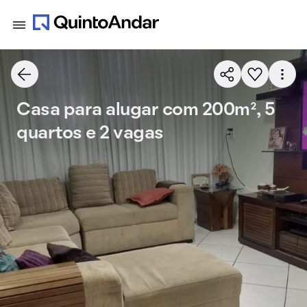
Casa para alugar com 200m², 5
quartos e 2 vagas