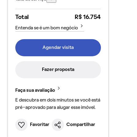
Total
R$ 16.754
Entenda se é um bom negócio
Agendar visita
Fazer proposta
Faça sua avaliação
E descubra em dois minutos se você está
pré-aprovado para alugar esse imóvel.
Favoritar
Compartilhar