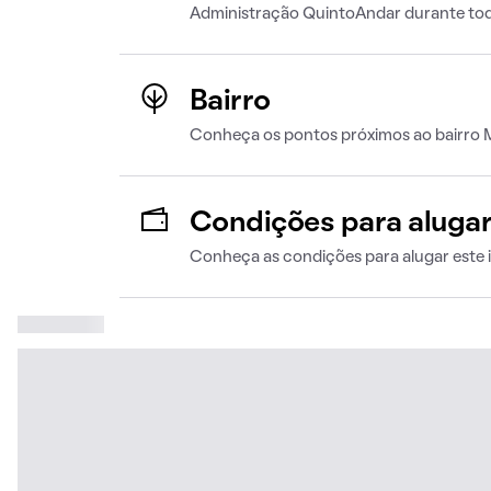
Administração QuintoAndar durante tod
Bairro
Conheça os pontos próximos ao bairro
Condições para aluga
Conheça as condições para alugar este 