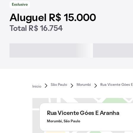
Exclusivo
Aluguel R$ 15.000
Total R$ 16.754
São Paulo
Morumbi
Rua Vicente Góes 
Início
Rua Vicente Góes E Aranha
Morumbi, São Paulo