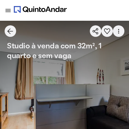
Studio à venda com 32m², 1
quarto e sem vaga