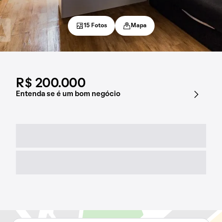
15 Fotos
Mapa
R$ 200.000
Entenda se é um bom negócio