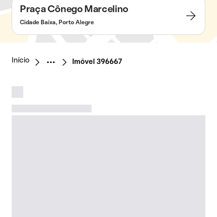
Praça Cônego Marcelino
Cidade Baixa, Porto Alegre
Início
Imóvel 396667