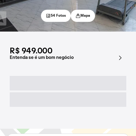
54 Fotos
Mapa
R$ 949.000
Entenda se é um bom negócio