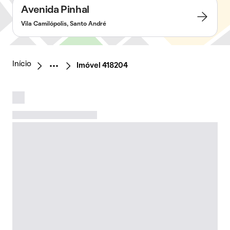
Avenida Pinhal
Vila Camilópolis, Santo André
Início
Imóvel 418204