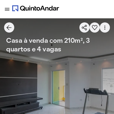
Casa à venda com 210m², 3
quartos e 4 vagas