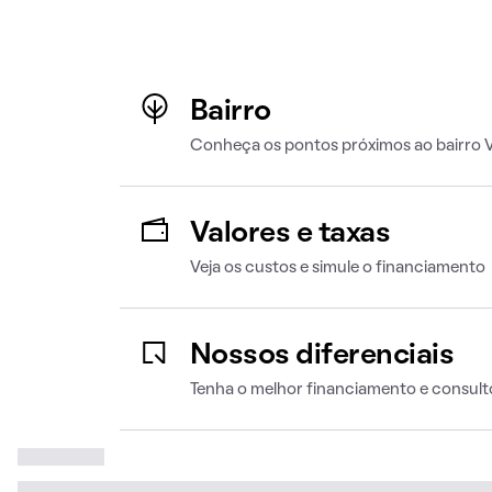
Bairro
Conheça os pontos próximos ao bairro 
Valores e taxas
Veja os custos e simule o financiamento
Nossos diferenciais
Tenha o melhor financiamento e consult