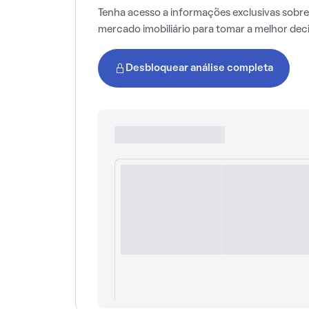
Tenha acesso a informações exclusivas sobre
mercado imobiliário para tomar a melhor dec
Desbloquear análise completa