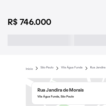
R$ 746.000
São Paulo
Vila Água Funda
Rua Jandira
Início
Rua Jandira de Morais
Vila Água Funda, São Paulo