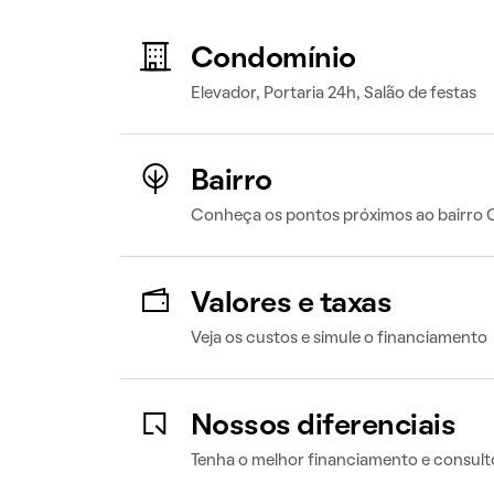
Condomínio
Elevador, Portaria 24h, Salão de festas
Bairro
Conheça os pontos próximos ao bairro
Valores e taxas
Veja os custos e simule o financiamento
Nossos diferenciais
Tenha o melhor financiamento e consult