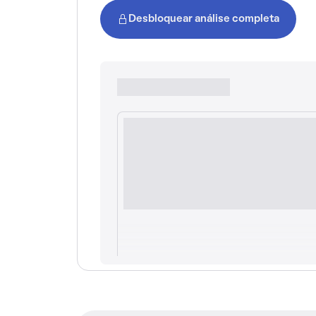
Desbloquear análise completa