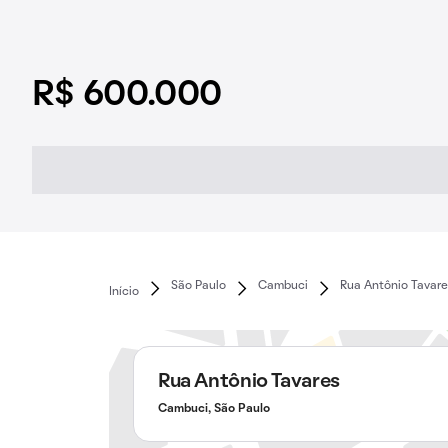
R$ 600.000
São Paulo
Cambuci
Rua Antônio Tavare
Início
Rua Antônio Tavares
Cambuci, São Paulo