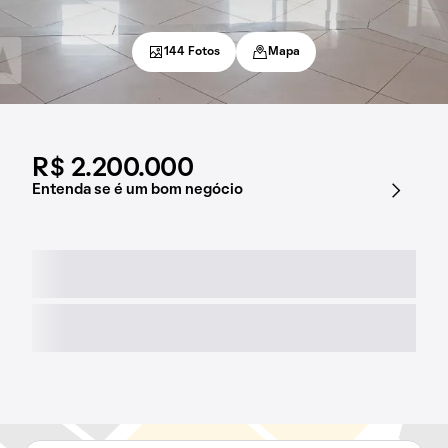
144 Fotos
Mapa
R$ 2.200.000
Entenda se é um bom negócio