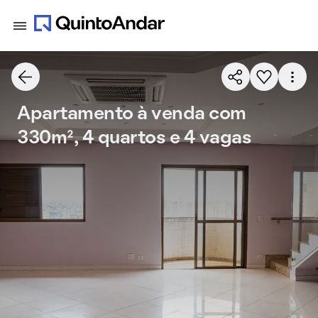
Apartamento à venda com
330m², 4 quartos e 4 vagas