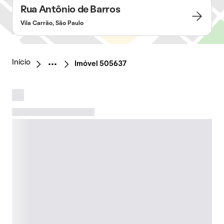
Rua Antônio de Barros
Vila Carrão, São Paulo
Início
Imóvel 505637