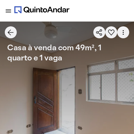
Casa à venda com 49m², 1
quarto e 1 vaga