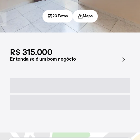
23 Fotos
Mapa
R$ 315.000
Entenda se é um bom negócio