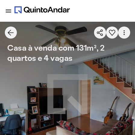
Casa à venda com 131m², 2
quartos e 4 vagas