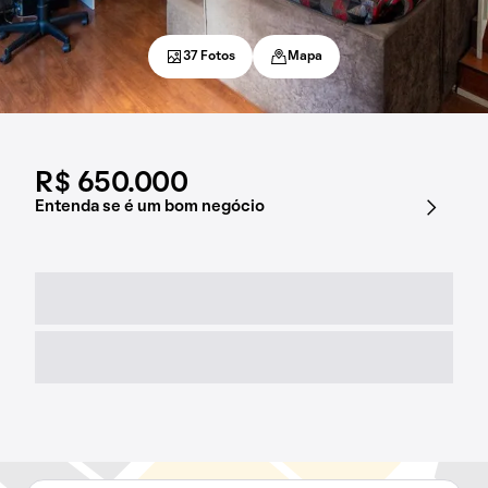
37 Fotos
Mapa
R$ 650.000
Entenda se é um bom negócio