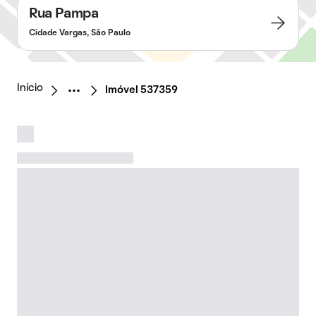
Rua Pampa
Cidade Vargas, São Paulo
Início
Imóvel 537359