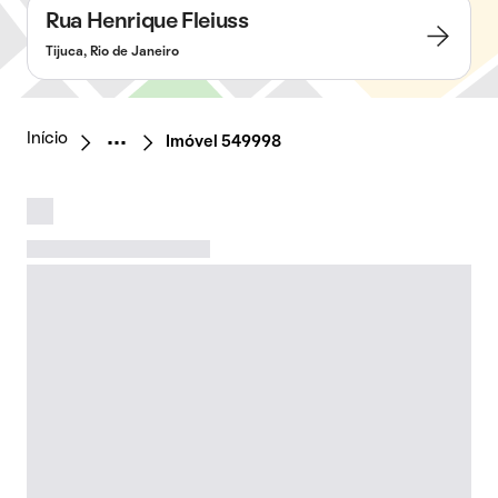
Rua Henrique Fleiuss
Tijuca, Rio de Janeiro
Início
Imóvel 549998