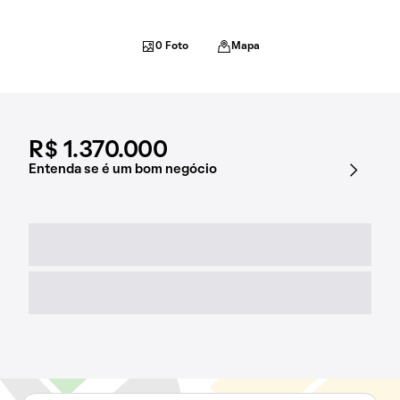
0 Foto
Mapa
R$ 1.370.000
Entenda se é um bom negócio