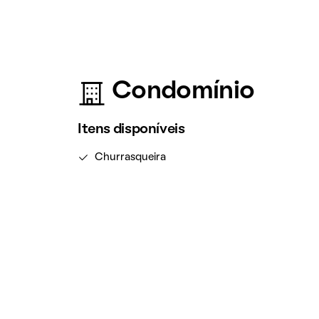
Condomínio
Itens disponíveis
Churrasqueira