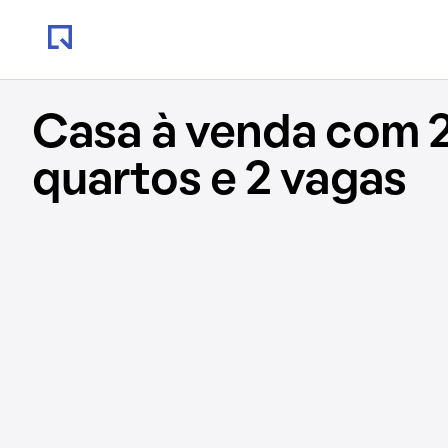
Casa à venda com 
quartos e 2 vagas