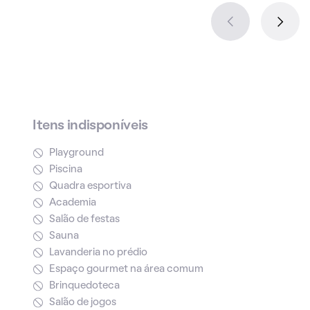
Itens indisponíveis
Playground
Piscina
Quadra esportiva
Academia
Salão de festas
Sauna
Lavanderia no prédio
Espaço gourmet na área comum
Brinquedoteca
Salão de jogos