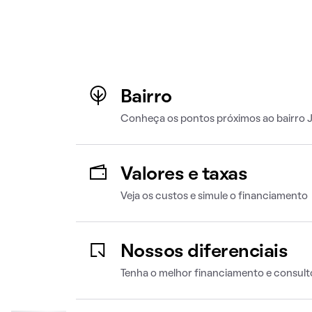
Bairro
Conheça os pontos próximos ao bairro J
Valores e taxas
Veja os custos e simule o financiamento
Nossos diferenciais
Tenha o melhor financiamento e consult