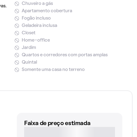
Chuveiro a gás
vas.
Apartamento cobertura
Fogão incluso
Geladeira inclusa
Closet
Home-office
Jardim
Quartos e corredores com portas amplas
Quintal
Somente uma casa no terreno
Faixa de preço estimada