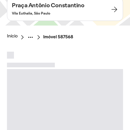
Praça Antônio Constantino
Vila Euthalia, São Paulo
Início
Imóvel 587568