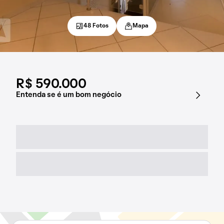
48 Fotos
Mapa
R$ 590.000
Entenda se é um bom negócio