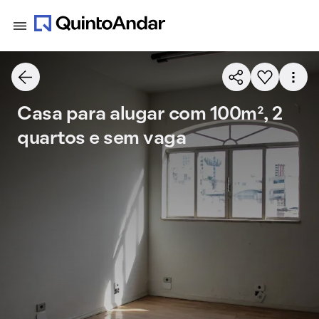
Casa para alugar com 100m², 2
quartos e sem vaga