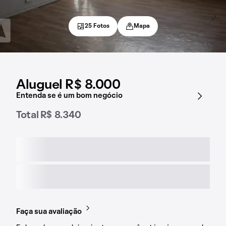
25 Fotos
Mapa
Aluguel R$ 8.000
Entenda se é um bom negócio
Total R$ 8.340
Faça sua avaliação