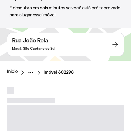
E descubra em dois minutos se você está pré-aprovado
para alugar esse imóvel.
Rua João Rela
Mauá, São Caetano do Sul
Início
Imóvel 602298