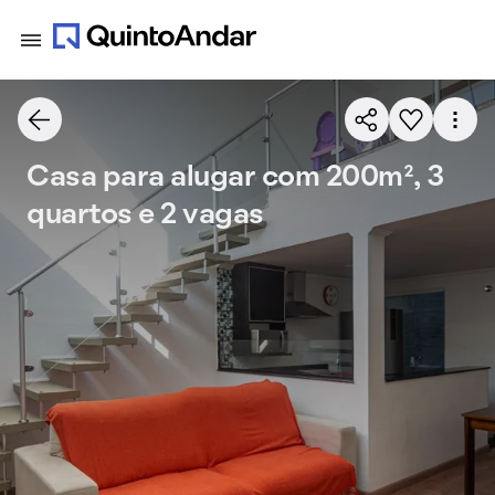
Casa para alugar com 200m², 3
quartos e 2 vagas