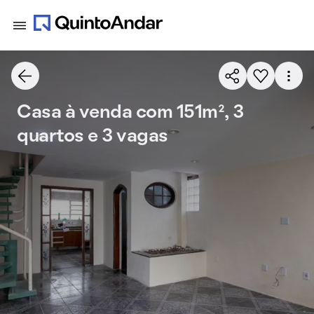
Casa à venda com 151m², 3
quartos e 3 vagas