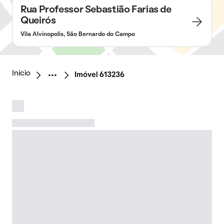
Rua Professor Sebastião Farias de
Queirós
Vila Alvinopolis, São Bernardo do Campo
Início
Imóvel 613236