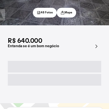
48 Fotos
Mapa
R$ 640.000
Entenda se é um bom negócio