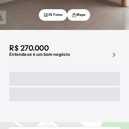
34 Fotos
Mapa
R$ 270.000
Entenda se é um bom negócio