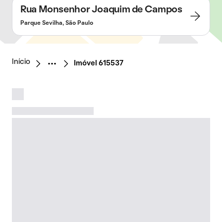
Rua Monsenhor Joaquim de Campos
Parque Sevilha, São Paulo
Início
Imóvel 615537