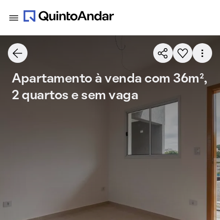
Apartamento à venda com 36m²,
2 quartos e sem vaga