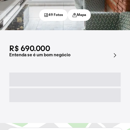
49 Fotos
Mapa
R$ 690.000
Entenda se é um bom negócio