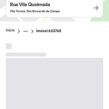
Rua Vila Queimada
Vila Tereza, São Bernardo do Campo
Início
Imóvel 633765