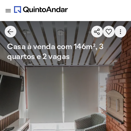
Casa à venda com 146m², 3
quartos e 2 vagas