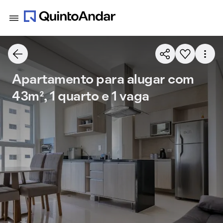
Apartamento para alugar com
43m², 1 quarto e 1 vaga