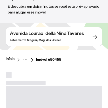
E descubra em dois minutos se você está pré-aprovado
para alugar esse imóvel.
Avenida Louraci della Nina Tavares
Loteamento Mogilar, Mogi das Cruzes
Início
Imóvel 650455