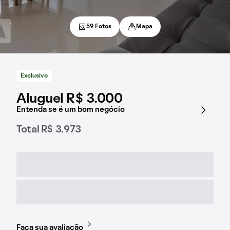
59 Fotos
Mapa
Exclusivo
Aluguel R$ 3.000
Entenda se é um bom negócio
Total R$ 3.973
Faça sua avaliação