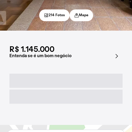
214 Fotos
Mapa
R$ 1.145.000
Entenda se é um bom negócio