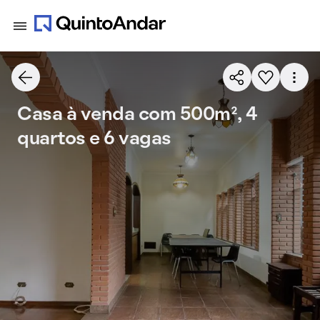
Casa à venda com 500m², 4
quartos e 6 vagas