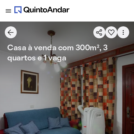
Casa à venda com 300m², 3
quartos e 1 vaga