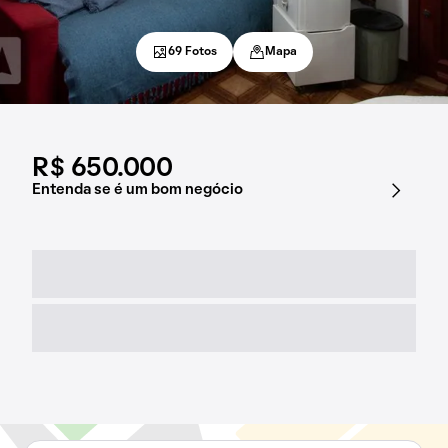
69 Fotos
Mapa
R$ 650.000
Entenda se é um bom negócio