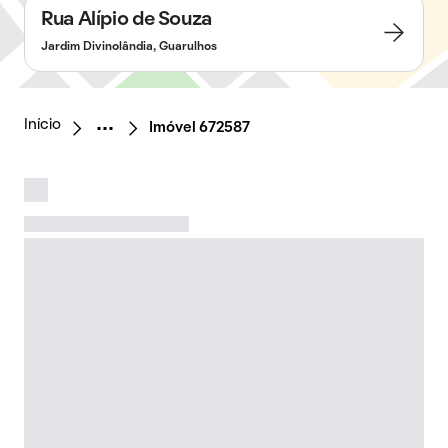
Rua Alípio de Souza
Jardim Divinolândia, Guarulhos
Início
Imóvel 672587