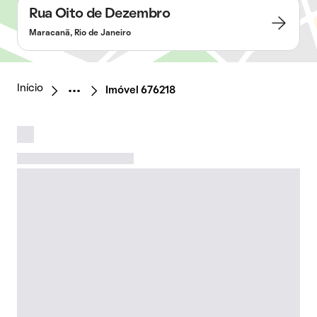
Rua Oito de Dezembro
Maracanã, Rio de Janeiro
Início
Imóvel 676218