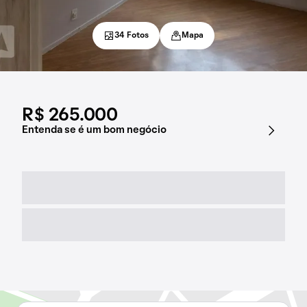
34 Fotos
Mapa
R$ 265.000
Entenda se é um bom negócio