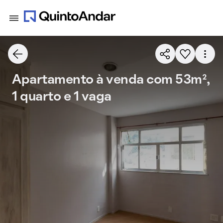
Apartamento à venda com 53m²,
1 quarto e 1 vaga