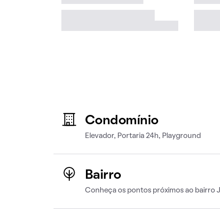
Condomínio
Elevador, Portaria 24h, Playground
Bairro
Conheça os pontos próximos ao bairro 