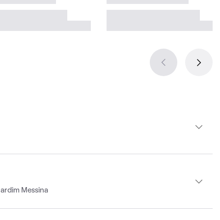
Jardim Messina