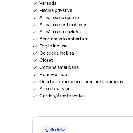
Varanda
Piscina privativa
Armários no quarto
Armários nos banheiros
Armários na cozinha
Apartamento cobertura
Fogão incluso
Geladeira inclusa
Closet
Cozinha americana
Home-office
Quartos e corredores com portas amplas
Área de serviço
Garden/Área Privativa
Gratuito