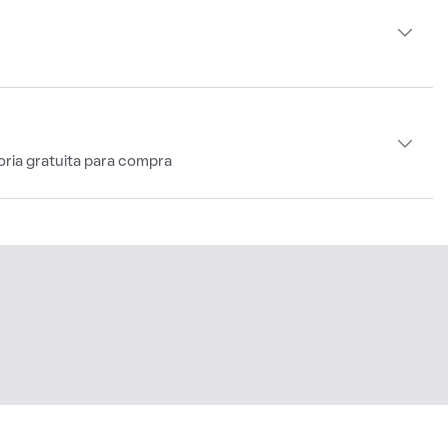
oria gratuita para compra