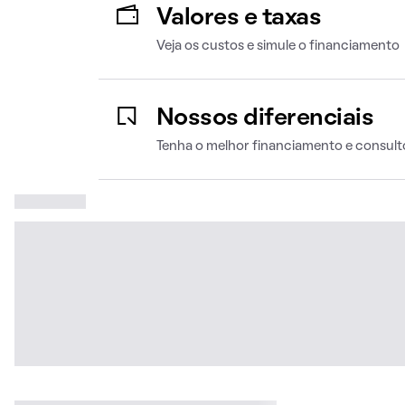
Valores e taxas
Veja os custos e simule o financiamento
Nossos diferenciais
Tenha o melhor financiamento e consult