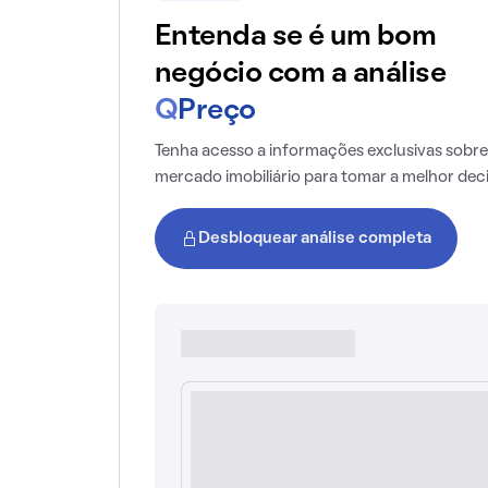
Entenda se é um bom
negócio com a análise
Q
Preço
Tenha acesso a informações exclusivas sobre
mercado imobiliário para tomar a melhor dec
Desbloquear análise completa